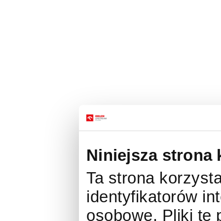
Niniejsza strona 
Ta strona korzysta
identyfikatorów i
osobowe. Pliki te