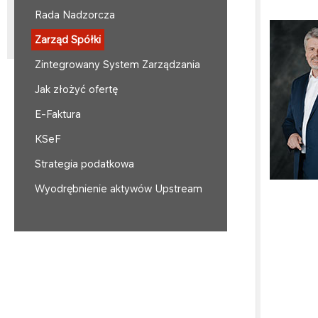
Rada Nadzorcza
Zarząd Spółki
Zintegrowany System Zarządzania
Jak złożyć ofertę
E-Faktura
KSeF
Strategia podatkowa
Wyodrębnienie aktywów Upstream